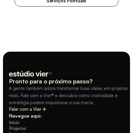
Serviços Pontuais
Em
Breve.
Pronto para o próximo passo?
A gente também adora transformar boas ideias em projetos 
reais. Fale com a Vier® e descubra como criatividade e 
estratégia podem impulsionar a sua marca
Falar com a Vier
Navegue aqui:
Início
Projetos